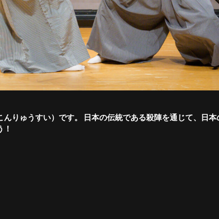
こんりゅうすい）です。 日本の伝統である殺陣を通じて、日本
う！