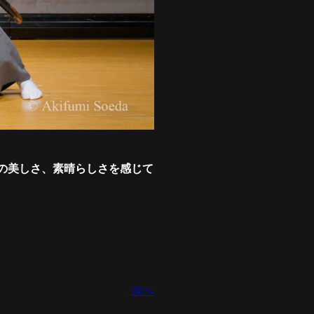
の美しさ、素晴らしさを感じて
次へ