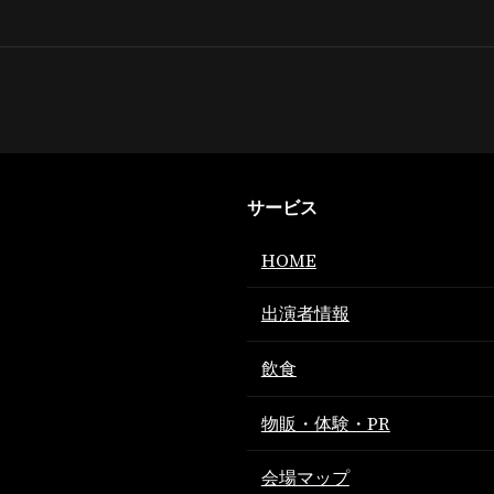
サービス
HOME
出演者情報
飲食
物販・体験・PR
会場マップ