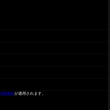
利用規約
が適用されます。