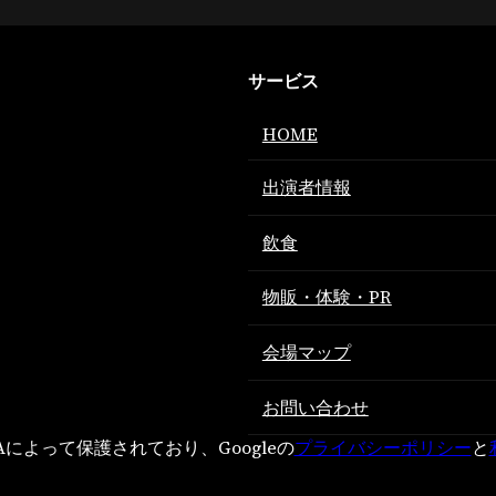
サービス
HOME
出演者情報
飲食
物販・体験・PR
会場マップ
お問い合わせ
HAによって保護されており、Googleの
プライバシーポリシー
と