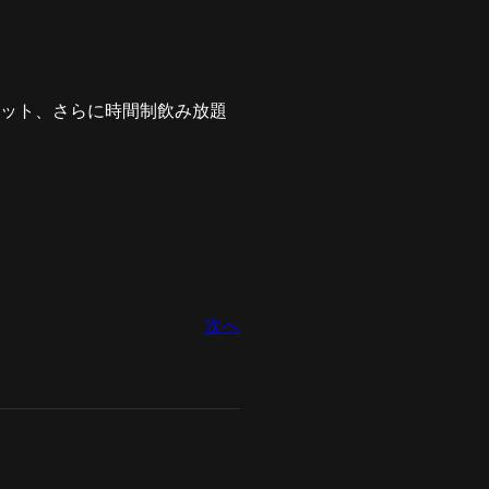
セット、さらに時間制飲み放題
次へ