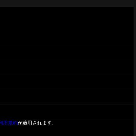
利用規約
が適用されます。